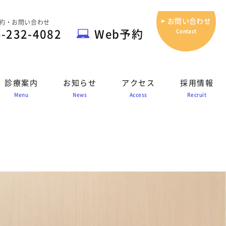
お問い合わせ
約・お問い合わせ
5-232-4082
Web予約
Contact
診療案内
お知らせ
アクセス
採用情報
Menu
News
Access
Recruit