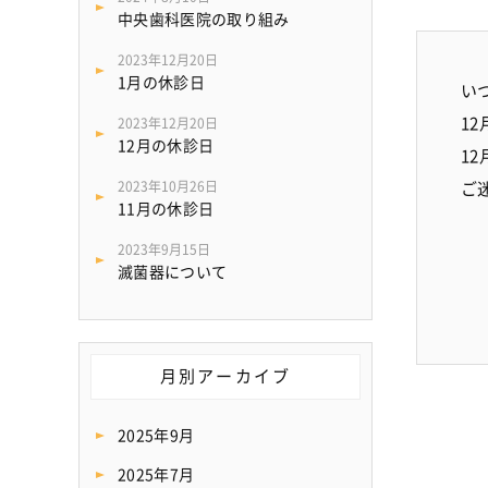
中央歯科医院の取り組み
2023年12月20日
1月の休診日
い
1
2023年12月20日
12月の休診日
1
2023年10月26日
ご
11月の休診日
2023年9月15日
滅菌器について
月別アーカイブ
2025年9月
2025年7月