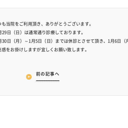
つも当院をご利用頂き、ありがとうございます。
2月29日（日）は通常通り診療しております。
2月30日（月）～1月5日（日）までは休診とさせて頂き、1月6日
迷惑をお掛けしますが宜しくお願い致します。
前の記事へ