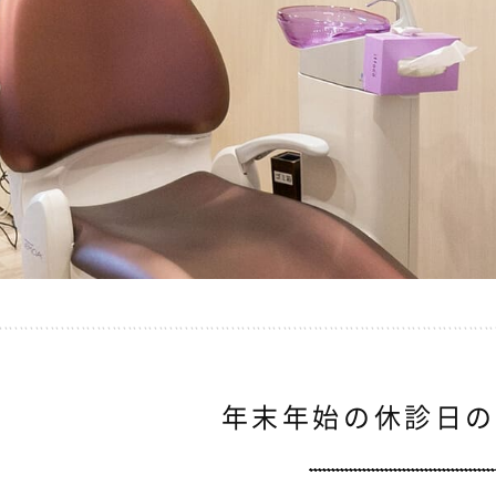
年末年始の休診日