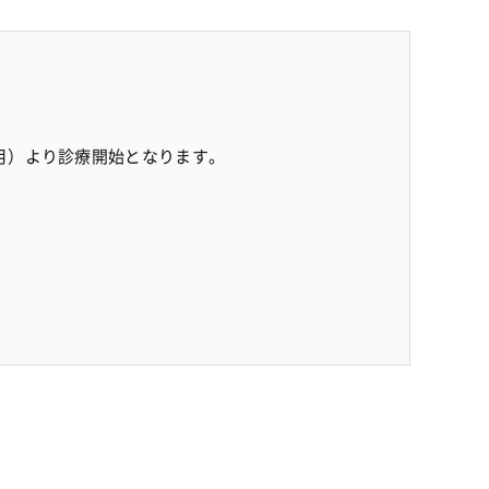
（月）より診療開始となります。