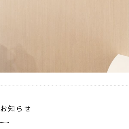
のお知らせ