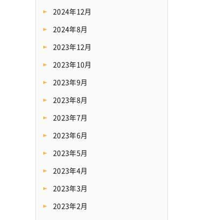
2024年12月
2024年8月
2023年12月
2023年10月
2023年9月
2023年8月
2023年7月
2023年6月
2023年5月
2023年4月
2023年3月
2023年2月