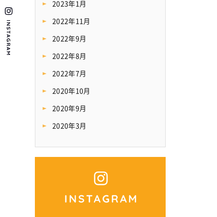
2023年1月
2022年11月
2022年9月
2022年8月
2022年7月
2020年10月
2020年9月
2020年3月