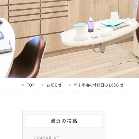
TOP
お知らせ
年末年始の休診日のお知らせ
最近の投稿
2024年8月10日