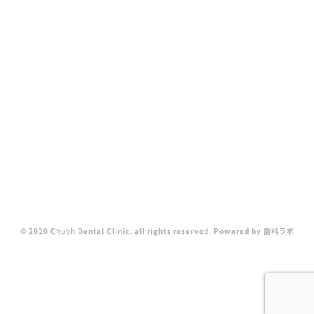
© 2020 Chuoh Dental Clinic. all rights reserved. Powered by
歯科ラボ