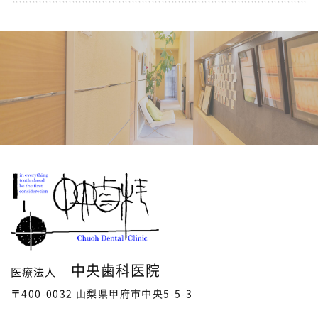
中央歯科医院
医療法人
〒400-0032 山梨県甲府市中央5-5-3