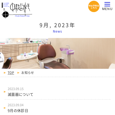
9月, 2023年
News
TOP
お知らせ
2023.09.15
滅菌器について
2023.09.04
9月の休診日