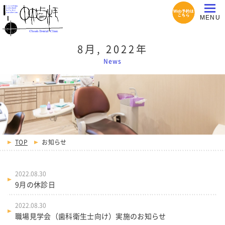
8月, 2022年
News
TOP
お知らせ
2022.08.30
9月の休診日
2022.08.30
職場見学会（歯科衛生士向け）実施のお知らせ