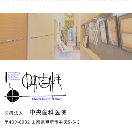
中央歯科医院
医療法人
〒400-0032 山梨県甲府市中央5-5-3