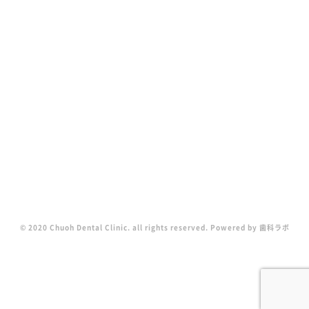
© 2020 Chuoh Dental Clinic. all rights reserved. Powered by
歯科ラボ