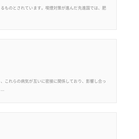
よるものとされています。喫煙対策が進んだ先進国では、肥
り、これらの病気が互いに密接に関係しており、影響し合っ
..