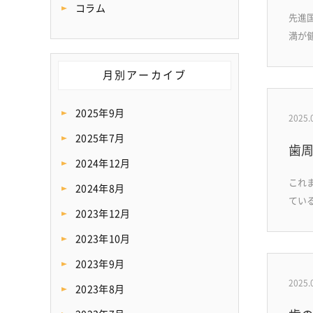
コラム
先進
満が
月別アーカイブ
2025年9月
2025.
2025年7月
歯
2024年12月
これ
2024年8月
てい
2023年12月
2023年10月
2023年9月
2025.
2023年8月