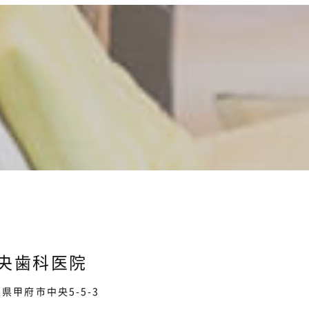
央歯科医院
山梨県甲府市中央5-5-3