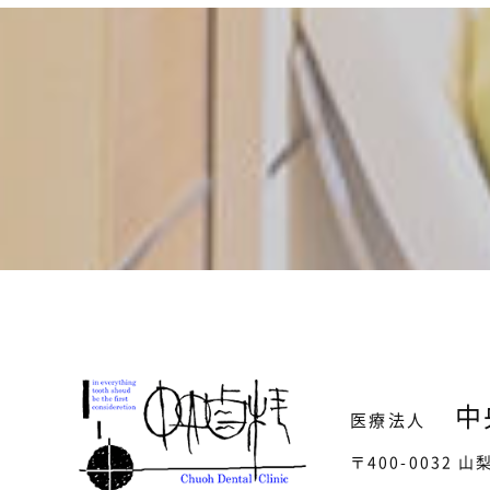
中
医療法人
〒400-0032 