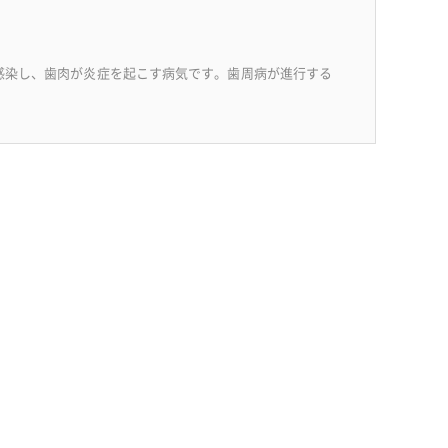
感染し、歯肉が炎症を起こす病気です。歯周病が進行する