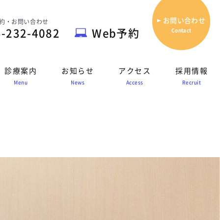
お問い合わせ
約・お問い合わせ
5-232-4082
Web予約
Contact
診療案内
お知らせ
アクセス
採用情報
Menu
News
Access
Recruit