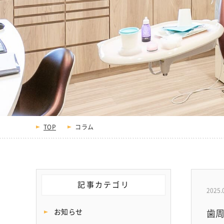
TOP
コラム
記事カテゴリ
2025.
お知らせ
歯