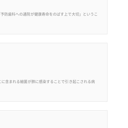
「予防歯科への通院が健康寿命をのばす上で大切」というこ
こに含まれる細菌が肺に感染することで引き起こされる病